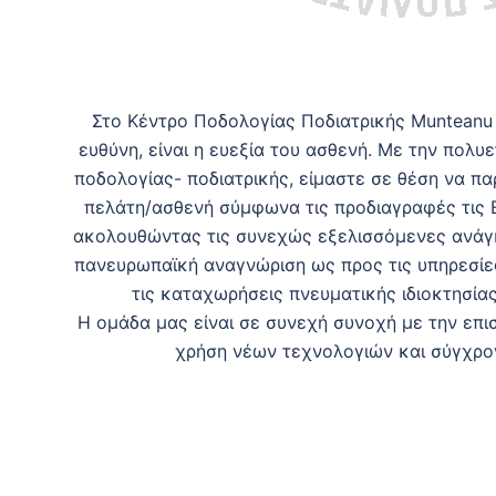
Στο Kέντρο Ποδολογίας Ποδιατρικής Munteanu
ευθύνη, είναι η ευεξία του ασθενή. Με την πολυ
ποδολογίας- ποδιατρικής, είμαστε σε θέση να π
πελάτη/ασθενή σύμφωνα τις προδιαγραφές τις
ακολουθώντας τις συνεχώς εξελισσόμενες ανάγ
πανευρωπαϊκή αναγνώριση ως προς τις υπηρεσίε
τις καταχωρήσεις πνευματικής ιδιοκτησίας
Η ομάδα μας είναι σε συνεχή συνοχή με την επι
χρήση νέων τεχνολογιών και σύγχρ