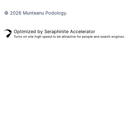
© 2026 Munteanu Podology.
Optimized by Seraphinite Accelerator
Turns on site high speed to be attractive for people and search engines.