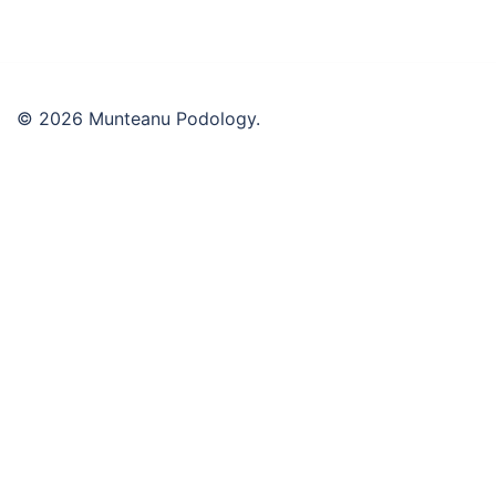
© 2026 Munteanu Podology.